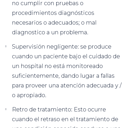
no cumplir con pruebas o
procedimientos diagnósticos
necesarios o adecuados; o mal
diagnostico a un problema.
Supervisión negligente: se produce
cuando un paciente bajo el cuidado de
un hospital no está monitoreado
suficientemente, dando lugar a fallas
para proveer una atención adecuada y /
o apropiado.
Retro de tratamiento: Esto ocurre
cuando el retraso en el tratamiento de