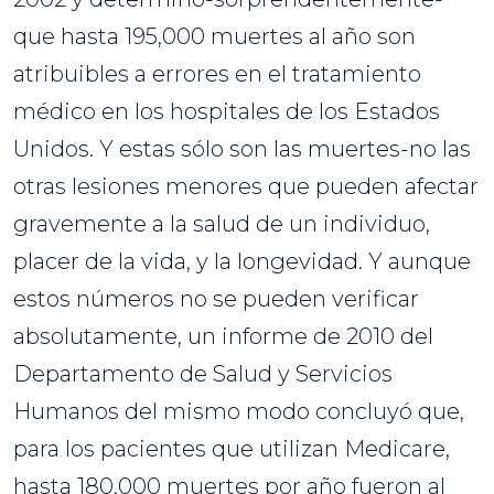
que hasta 195,000 muertes al año son
atribuibles a errores en el tratamiento
médico en los hospitales de los Estados
Unidos. Y estas sólo son las muertes-no las
otras lesiones menores que pueden afectar
gravemente a la salud de un individuo,
placer de la vida, y la longevidad. Y aunque
estos números no se pueden verificar
absolutamente, un informe de 2010 del
Departamento de Salud y Servicios
Humanos del mismo modo concluyó que,
para los pacientes que utilizan Medicare,
hasta 180,000 muertes por año fueron al