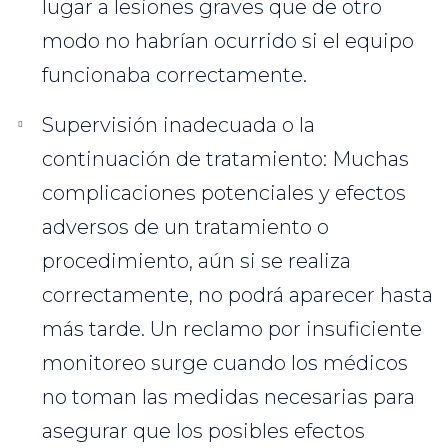
lugar a lesiones graves que de otro
modo no habrían ocurrido si el equipo
funcionaba correctamente.
Supervisión inadecuada o la
continuación de tratamiento: Muchas
complicaciones potenciales y efectos
adversos de un tratamiento o
procedimiento, aún si se realiza
correctamente, no podrá aparecer hasta
más tarde. Un reclamo por insuficiente
monitoreo surge cuando los médicos
no toman las medidas necesarias para
asegurar que los posibles efectos