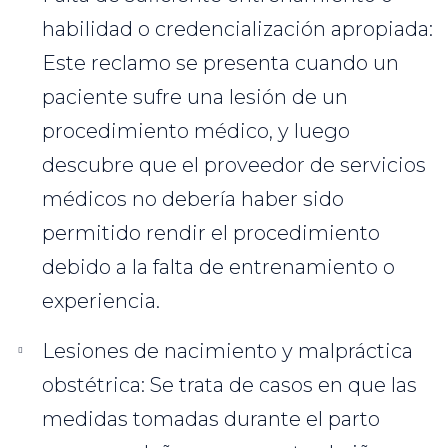
habilidad o credencialización apropiada:
Este reclamo se presenta cuando un
paciente sufre una lesión de un
procedimiento médico, y luego
descubre que el proveedor de servicios
médicos no debería haber sido
permitido rendir el procedimiento
debido a la falta de entrenamiento o
experiencia.
Lesiones de nacimiento y malpráctica
obstétrica: Se trata de casos en que las
medidas tomadas durante el parto