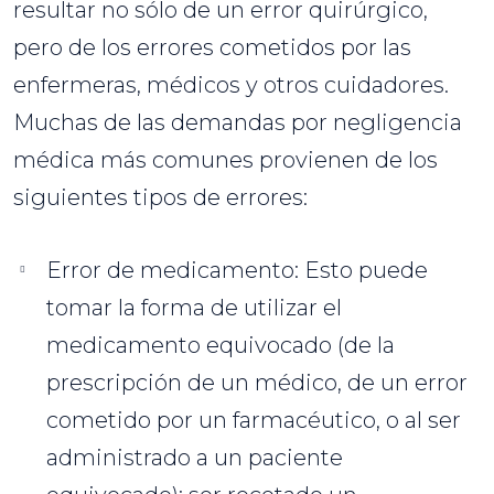
resultar no sólo de un error quirúrgico,
pero de los errores cometidos por las
enfermeras, médicos y otros cuidadores.
Muchas de las demandas por negligencia
médica más comunes provienen de los
siguientes tipos de errores:
Error de medicamento: Esto puede
tomar la forma de utilizar el
medicamento equivocado (de la
prescripción de un médico, de un error
cometido por un farmacéutico, o al ser
administrado a un paciente