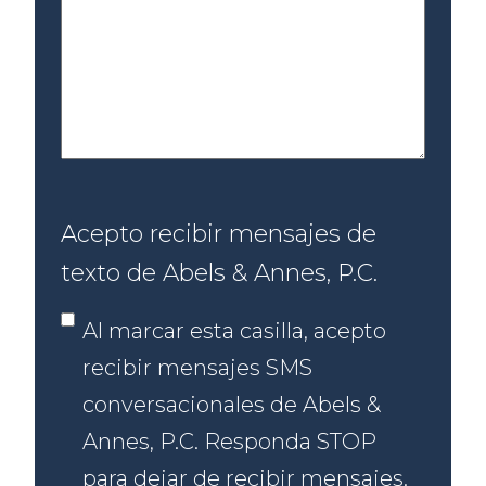
Acepto recibir mensajes de
texto de Abels & Annes, P.C.
Al marcar esta casilla, acepto
recibir mensajes SMS
conversacionales de Abels &
Annes, P.C. Responda STOP
para dejar de recibir mensajes.