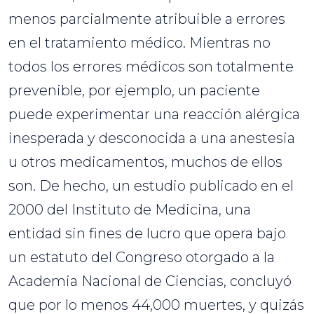
menos parcialmente atribuible a errores
en el tratamiento médico. Mientras no
todos los errores médicos son totalmente
prevenible, por ejemplo, un paciente
puede experimentar una reacción alérgica
inesperada y desconocida a una anestesia
u otros medicamentos, muchos de ellos
son. De hecho, un estudio publicado en el
2000 del Instituto de Medicina, una
entidad sin fines de lucro que opera bajo
un estatuto del Congreso otorgado a la
Academia Nacional de Ciencias, concluyó
que por lo menos 44,000 muertes, y quizás