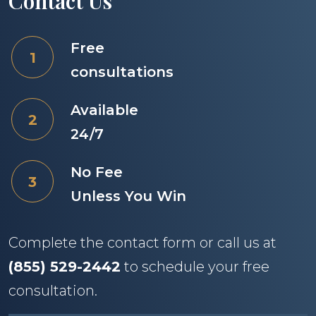
Contact Us
Free
consultations
Available
24/7
No Fee
Unless You Win
Complete the contact form or call us at
(855) 529-2442
to schedule your free
consultation.