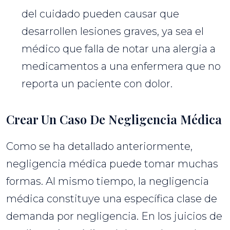
del cuidado pueden causar que
desarrollen lesiones graves, ya sea el
médico que falla de notar una alergia a
medicamentos a una enfermera que no
reporta un paciente con dolor.
Crear Un Caso De Negligencia Médica
Como se ha detallado anteriormente,
negligencia médica puede tomar muchas
formas. Al mismo tiempo, la negligencia
médica constituye una específica clase de
demanda por negligencia. En los juicios de