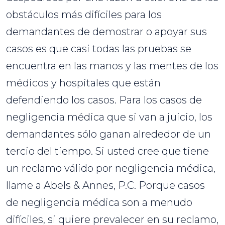
obstáculos más difíciles para los
demandantes de demostrar o apoyar sus
casos es que casi todas las pruebas se
encuentra en las manos y las mentes de los
médicos y hospitales que están
defendiendo los casos. Para los casos de
negligencia médica que si van a juicio, los
demandantes sólo ganan alrededor de un
tercio del tiempo. Si usted cree que tiene
un reclamo válido por negligencia médica,
llame a Abels & Annes, P.C. Porque casos
de negligencia médica son a menudo
difíciles, si quiere prevalecer en su reclamo,