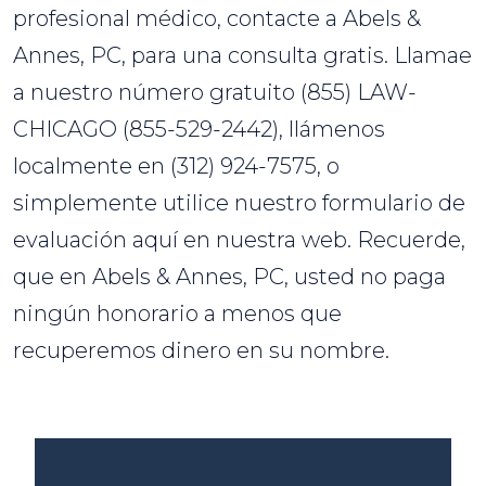
profesional médico, contacte a Abels &
Annes, PC, para una consulta gratis. Llamae
a nuestro número gratuito (855) LAW-
CHICAGO (855-529-2442), llámenos
localmente en (312) 924-7575, o
simplemente utilice nuestro formulario de
evaluación aquí en nuestra web. Recuerde,
que en Abels & Annes, PC, usted no paga
ningún honorario a menos que
recuperemos dinero en su nombre.