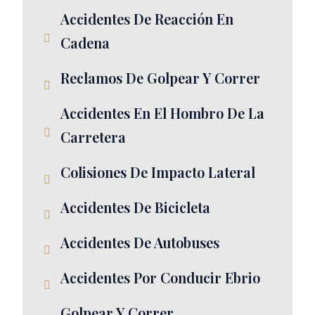
Accidentes De Reacción En
Cadena
Reclamos De Golpear Y Correr
Accidentes En El Hombro De La
Carretera
Colisiones De Impacto Lateral
Accidentes De Bicicleta
Accidentes De Autobuses
Accidentes Por Conducir Ebrio
Golpear Y Correr