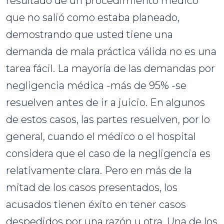
resultado de un procedimiento médico
que no salió como estaba planeado,
demostrando que usted tiene una
demanda de mala práctica válida no es una
tarea fácil. La mayoría de las demandas por
negligencia médica -más de 95% -se
resuelven antes de ir a juicio. En algunos
de estos casos, las partes resuelven, por lo
general, cuando el médico o el hospital
considera que el caso de la negligencia es
relativamente clara. Pero en más de la
mitad de los casos presentados, los
acusados tienen éxito en tener casos
despedidos por una razón u otra. Una de los