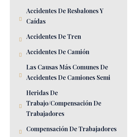
Accidentes De Resbalones Y
Caídas
Accidentes De Tren
Accidentes De Camión
Las Causas Más Comunes De
Accidentes De Camiones Semi
Heridas De
Trabajo/Compensación De
Trabajadores
Compensación De Trabajadores