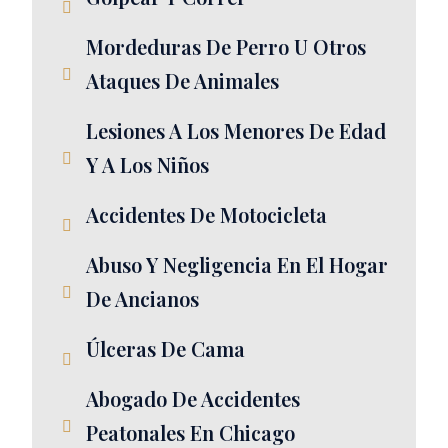
Mordeduras De Perro U Otros
Ataques De Animales
Lesiones A Los Menores De Edad
Y A Los Niños
Accidentes De Motocicleta
Abuso Y Negligencia En El Hogar
De Ancianos
Úlceras De Cama
Abogado De Accidentes
Peatonales En Chicago