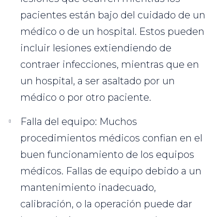
pacientes están bajo del cuidado de un
médico o de un hospital. Estos pueden
incluir lesiones extiendiendo de
contraer infecciones, mientras que en
un hospital, a ser asaltado por un
médico o por otro paciente.
Falla del equipo: Muchos
procedimientos médicos confian en el
buen funcionamiento de los equipos
médicos. Fallas de equipo debido a un
mantenimiento inadecuado,
calibración, o la operación puede dar