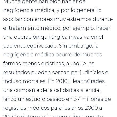
Mucha gente han oído hablar de
negligencia médica, y por lo general lo
asocian con errores muy extremos durante
el tratamiento médico, por ejemplo, hacer
una operación quirúrgica invasiva en el
paciente equivocado. Sin embargo, la
negligencia médica ocurre de muchas
formas menos drásticas, aunque los
resultados pueden ser tan perjudiciales e
incluso mortales. En 2010, HealthGrades,
una compañía de la calidad asistencial,
lanzo un estudio basado en 37 millones de
registros médicos para los años 2000 a
2002 y determinó-sorprendentemente-