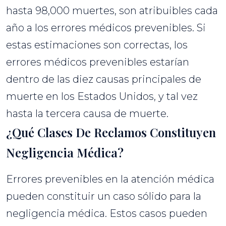
hasta 98,000 muertes, son atribuibles cada
año a los errores médicos prevenibles. Si
estas estimaciones son correctas, los
errores médicos prevenibles estarían
dentro de las diez causas principales de
muerte en los Estados Unidos, y tal vez
hasta la tercera causa de muerte.
¿Qué Clases De Reclamos Constituyen
Negligencia Médica?
Errores prevenibles en la atención médica
pueden constituir un caso sólido para la
negligencia médica. Estos casos pueden