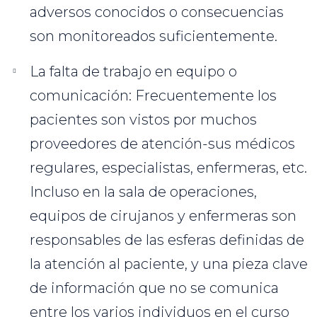
adversos conocidos o consecuencias
son monitoreados suficientemente.
La falta de trabajo en equipo o
comunicación: Frecuentemente los
pacientes son vistos por muchos
proveedores de atención-sus médicos
regulares, especialistas, enfermeras, etc.
Incluso en la sala de operaciones,
equipos de cirujanos y enfermeras son
responsables de las esferas definidas de
la atención al paciente, y una pieza clave
de información que no se comunica
entre los varios individuos en el curso