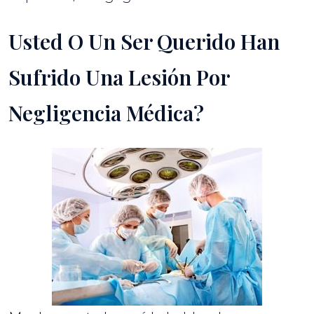
Usted O Un Ser Querido Han
Sufrido Una Lesión Por
Negligencia Médica?