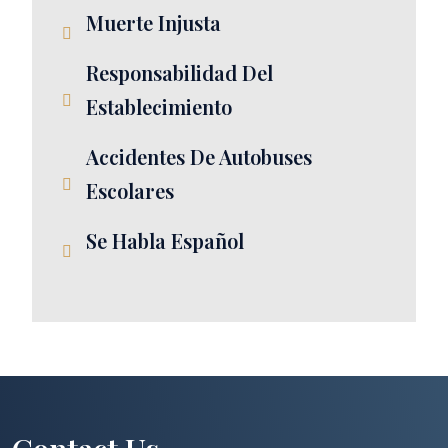
Muerte Injusta
Responsabilidad Del
Establecimiento
Accidentes De Autobuses
Escolares
Se Habla Español