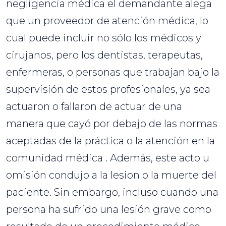
negligencia médica el demandante alega
que un proveedor de atención médica, lo
cual puede incluir no sólo los médicos y
cirujanos, pero los dentistas, terapeutas,
enfermeras, o personas que trabajan bajo la
supervisión de estos profesionales, ya sea
actuaron o fallaron de actuar de una
manera que cayó por debajo de las normas
aceptadas de la práctica o la atención en la
comunidad médica . Además, este acto u
omisión condujo a la lesion o la muerte del
paciente. Sin embargo, incluso cuando una
persona ha sufrido una lesión grave como