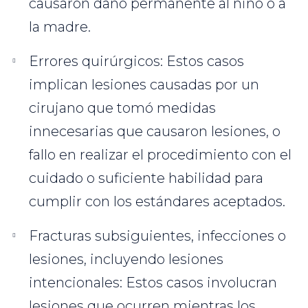
causaron daño permanente al niño o a
la madre.
Errores quirúrgicos: Estos casos
implican lesiones causadas por un
cirujano que tomó medidas
innecesarias que causaron lesiones, o
fallo en realizar el procedimiento con el
cuidado o suficiente habilidad para
cumplir con los estándares aceptados.
Fracturas subsiguientes, infecciones o
lesiones, incluyendo lesiones
intencionales: Estos casos involucran
lesiones que ocurren mientras los