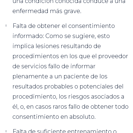
una condición conocida conduce a una
enfermedad más grave.
Falta de obtener el consentimiento
informado: Como se sugiere, esto
implica lesiones resultando de
procedimientos en los que el proveedor
de servicios fallo de informar
plenamente a un paciente de los
resultados probables o potenciales del
procedimiento, los riesgos asociados a
él, o, en casos raros fallo de obtener todo
consentimiento en absoluto.
Falta de suficiente entrenamiento o