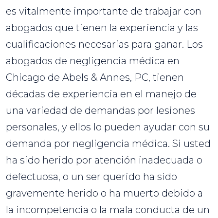
es vitalmente importante de trabajar con
abogados que tienen la experiencia y las
cualificaciones necesarias para ganar. Los
abogados de negligencia médica en
Chicago de Abels & Annes, PC, tienen
décadas de experiencia en el manejo de
una variedad de demandas por lesiones
personales, y ellos lo pueden ayudar con su
demanda por negligencia médica. Si usted
ha sido herido por atención inadecuada o
defectuosa, o un ser querido ha sido
gravemente herido o ha muerto debido a
la incompetencia o la mala conducta de un