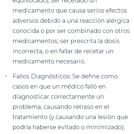
equivocado); ser recetado un
medicamento que causa serios efectos
adversos debido a una reacción alérgica
conocida o por ser combinado con otros
medicamentos; ser prescrita la dosis
incorrecta, o en fallar de recetar un
medicamento necesario.
Fallos Diagnósticos: Se define como
casos en que un médico falló en
diagnosticar correctamente un
problema, causando retraso en el
tratamiento (y causando una lesión que
podría haberse evitado o minimizado);