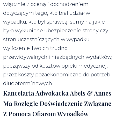
włącznie z oceną i dochodzeniem
dotyczącym tego, kto brał udział w
wypadku, kto był sprawcą, sumy na jakie
było wykupione ubezpieczenie strony czy
stron uczestniczących w wypadku,
wyliczenie Twoich trudno
przewidywalnych i niezbędnych wydatków,
począwszy od kosztów opieki medycznej,
przez koszty pozaekonomiczne do potrzeb
długoterminowych.
Kancelaria Adwokacka Abels & Annes
Ma Rozległe Doświadczenie Związane
Z Pomocą Ofiarom Wypadków