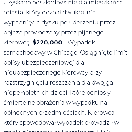
Uzyskano odszkodowanie dla mieszkańca
miasta, który doznał dwukrotnie
wypadnięcia dysku po uderzeniu przez
pojazd prowadzony przez pijanego
kierowcę.
$220,000
- Wypadek
samochodowy w Chicago. Osiągnięto limit
polisy ubezpieczeniowej dla
nieubezpieczonego kierowcy przy
rozstrzygnięciu roszczenia dla dwojga
niepełnoletnich dzieci, które odniosły
śmiertelne obrażenia w wypadku na
północnych przedmieściach. Kierowca,
który spowodował wypadek prowadził w