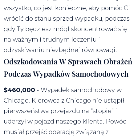
wszystko, co jest konieczne, aby pomóc Ci
wrócić do stanu sprzed wypadku, podczas
gdy Ty będziesz mógł skoncentrować się
na ważnym i trudnym leczeniu i
odzyskiwaniu niezbędnej równowagi.
Odszkodowania W Sprawach Obrażeń
Podczas Wypadków Samochodowych
$460,000
- Wypadek samochodowy w
Chicago. Kierowca z Chicago nie ustąpił
pierwszeństwa przejazdu na “stopie” i
uderzył w pojazd naszego klienta. Powód
musiał przejść operację związaną z