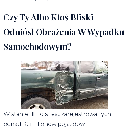
Czy Ty Albo Ktoś Bliski
Odniósł Obrażenia W Wypadku
Samochodowym?
W stanie Illinois jest zarejestrowanych
ponad 10 milionów pojazdów