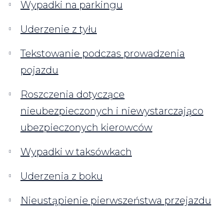
Wypadki na parkingu
Uderzenie z tyłu
Tekstowanie podczas prowadzenia
pojazdu
Roszczenia dotyczące
nieubezpieczonych i niewystarczająco
ubezpieczonych kierowców
Wypadki w taksówkach
Uderzenia z boku
Nieustąpienie pierwszeństwa przejazdu