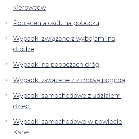
kierowców
Potrącenia osób na poboczu
Wypadki związane z wybojami na
drodze
Wypadki na poboczach dróg
Wypadki związane z zimową pogodą
Wypadki samochodowe z udziałem
dzieci
Wypadki samochodowe w powiecie
Kane