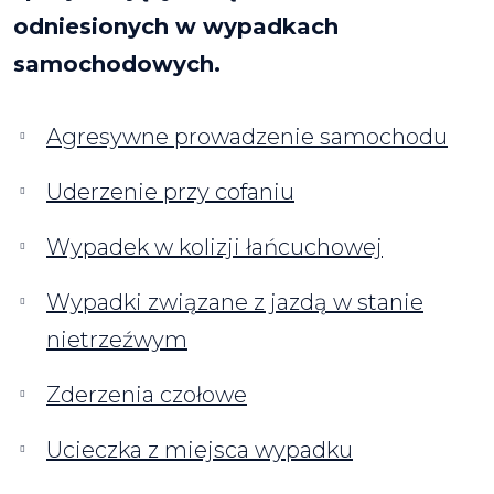
odniesionych w wypadkach
samochodowych.
Agresywne prowadzenie samochodu
Uderzenie przy cofaniu
Wypadek w kolizji łańcuchowej
Wypadki związane z jazdą w stanie
nietrzeźwym
Zderzenia czołowe
Ucieczka z miejsca wypadku