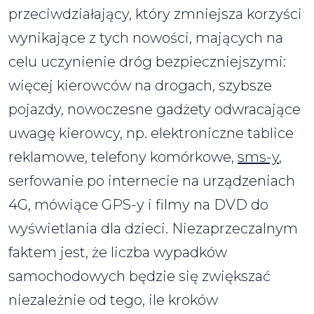
przeciwdziałający, który zmniejsza korzyści
wynikające z tych nowości, mających na
celu uczynienie dróg bezpieczniejszymi:
więcej kierowców na drogach, szybsze
pojazdy, nowoczesne gadżety odwracające
uwagę kierowcy, np. elektroniczne tablice
reklamowe, telefony komórkowe,
sms-y
,
serfowanie po internecie na urządzeniach
4G, mówiące GPS-y i filmy na DVD do
wyświetlania dla dzieci. Niezaprzeczalnym
faktem jest, że liczba wypadków
samochodowych będzie się zwiększać
niezależnie od tego, ile kroków