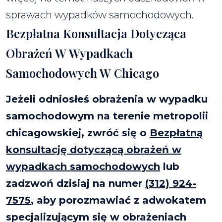
sprawach wypadków samochodowych.
Bezpłatna Konsultacja Dotycząca
Obrażeń W Wypadkach
Samochodowych W Chicago
Jeżeli odniosłeś obrażenia w wypadku
samochodowym na terenie metropolii
chicagowskiej, zwróć się o
Bezpłatną
konsultację dotyczącą obrażeń w
wypadkach samochodowych
lub
zadzwoń dzisiaj na numer
(312) 924-
7575
, aby porozmawiać z adwokatem
specjalizującym się w obrażeniach