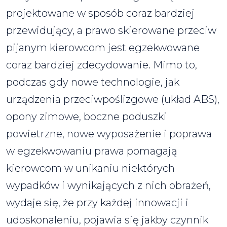
projektowane w sposób coraz bardziej
przewidujący, a prawo skierowane przeciw
pijanym kierowcom jest egzekwowane
coraz bardziej zdecydowanie. Mimo to,
podczas gdy nowe technologie, jak
urządzenia przeciwpoślizgowe (układ ABS),
opony zimowe, boczne poduszki
powietrzne, nowe wyposażenie i poprawa
w egzekwowaniu prawa pomagają
kierowcom w unikaniu niektórych
wypadków i wynikających z nich obrażeń,
wydaje się, że przy każdej innowacji i
udoskonaleniu, pojawia się jakby czynnik