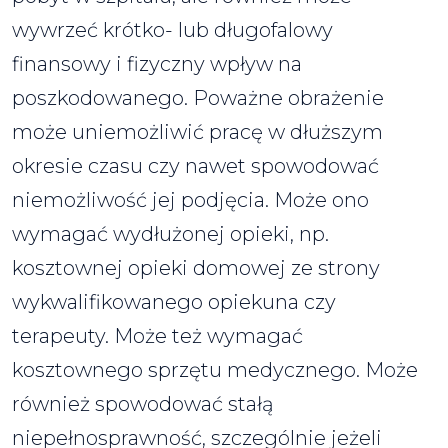
wywrzeć krótko- lub długofalowy
finansowy i fizyczny wpływ na
poszkodowanego. Poważne obrażenie
może uniemożliwić pracę w dłuższym
okresie czasu czy nawet spowodować
niemożliwość jej podjęcia. Może ono
wymagać wydłużonej opieki, np.
kosztownej opieki domowej ze strony
wykwalifikowanego opiekuna czy
terapeuty. Może też wymagać
kosztownego sprzętu medycznego. Może
również spowodować stałą
niepełnosprawność, szczególnie jeżeli