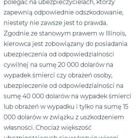
polegać na ubezpieczycielach, którzy
zapewnią odpowiednie odszkodowanie,
niestety nie zawsze jest to prawda.
Zgodnie ze stanowym prawem w Illinois,
kierowca jest zobowiązany do posiadania
ubezpieczenia od odpowiedzialności
cywilnej na sumę 20 000 dolarów na
wypadek śmierci czy obrażeń osoby,
ubezpieczenie od odpowiedzialności na
sumę 40 000 dolarów na wypadek śmierci
lub obrażeń w wypadku i tylko na sumę 15
000 dolarów w związku z uszkodzeniem
własności. Chociaż większość