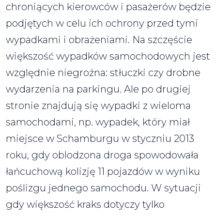
chroniących kierowców i pasażerów będzie
podjętych w celu ich ochrony przed tymi
wypadkami i obrażeniami. Na szczęście
większość wypadków samochodowych jest
względnie niegroźna: stłuczki czy drobne
wydarzenia na parkingu. Ale po drugiej
stronie znajdują się wypadki z wieloma
samochodami, np. wypadek, który miał
miejsce w Schamburgu w styczniu 2013
roku, gdy oblodzona droga spowodowała
łańcuchową kolizję 11 pojazdów w wyniku
poślizgu jednego samochodu. W sytuacji
gdy większość kraks dotyczy tylko