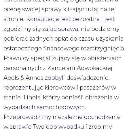
ocenę swojej sprawy klikając tutaj na tej
stronie. Konsultacja jest bezpłatna i jeśli
zgodzimy się zająć sprawą, nie będziemy
pobierać żadnych opłat do czasu uzyskania
ostatecznego finansowego rozstrzygnięcia.
Prawnicy specjalizujący się w obrażeniach
personalnych z Kancelarii Adwokackiej
Abels & Annes zdobyli doświadczenie,
reprezentując kierowców i pasażerów w
stanie Illinois, którzy odnieśli obrażenia w
wypadkach samochodowych.
Przeprowadzimy niezależne dochodzenie
w sprawie Twojego wypadku i zrobimy