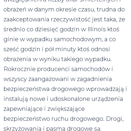
obrażeń w danym okresie czasu, trudna do
zaakceptowania rzeczywistość jest taka, że
średnio co dziesięć godzin w Illinois ktoś
ginie w wypadku samochodowym, a co
sześć godzin i pół minuty ktoś odnosi
obrażenia w wyniku takiego wypadku.
Rokrocznie producenci samochodów i
wszyscy zaangażowani w zagadnienia
bezpieczeństwa drogowego wprowadzają i
instalują nowe i udoskonalone urządzenia
zapewniające i zwiększające
bezpieczeństwo ruchu drogowego. Drogi,
skrzyżowania i pasma drogowe są