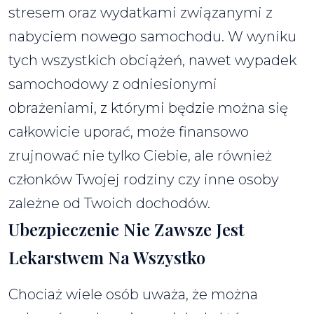
stresem oraz wydatkami związanymi z
nabyciem nowego samochodu. W wyniku
tych wszystkich obciążeń, nawet wypadek
samochodowy z odniesionymi
obrażeniami, z którymi będzie można się
całkowicie uporać, może finansowo
zrujnować nie tylko Ciebie, ale również
członków Twojej rodziny czy inne osoby
zależne od Twoich dochodów.
Ubezpieczenie Nie Zawsze Jest
Lekarstwem Na Wszystko
Chociaż wiele osób uważa, że można