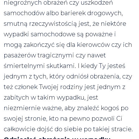
niegroźnych obrażeń czy uszkodzeń
samochodów albo barierek drogowych,
smutną rzeczywistością jest, że niektóre
wypadki samochodowe są poważne i
mogą zakończyć się dla kierowców czy ich
pasażerów tragicznymi czy nawet
śmiertelnymi skutkami. I kiedy Ty jesteś
jednym z tych, który odniósł obrażenia, czy
też członek Twojej rodziny jest jednym z
zabitych w takim wypadku, jest
niezmiernie ważne, aby znaleźć kogoś po
swojej stronie, kto na pewno pozwoli Ci
całkowicie dojść do siebie po takiej stracie.