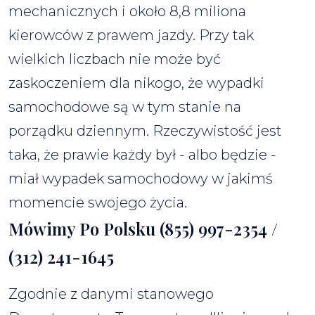
mechanicznych i około 8,8 miliona
kierowców z prawem jazdy. Przy tak
wielkich liczbach nie może być
zaskoczeniem dla nikogo, że wypadki
samochodowe są w tym stanie na
porządku dziennym. Rzeczywistość jest
taka, że prawie każdy był - albo będzie -
miał wypadek samochodowy w jakimś
momencie swojego życia.
Mówimy Po Polsku (855) 997-2354 /
(312) 241-1645
Zgodnie z danymi stanowego