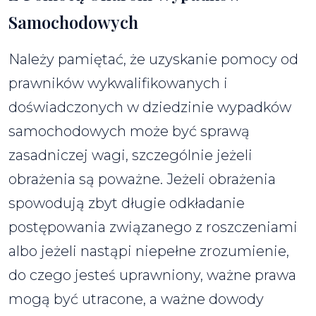
Samochodowych
Należy pamiętać, że uzyskanie pomocy od
prawników wykwalifikowanych i
doświadczonych w dziedzinie wypadków
samochodowych może być sprawą
zasadniczej wagi, szczególnie jeżeli
obrażenia są poważne. Jeżeli obrażenia
spowodują zbyt długie odkładanie
postępowania związanego z roszczeniami
albo jeżeli nastąpi niepełne zrozumienie,
do czego jesteś uprawniony, ważne prawa
mogą być utracone, a ważne dowody