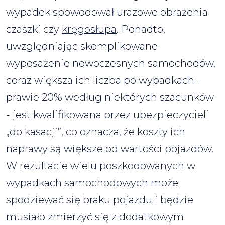
wypadek spowodował urazowe obrażenia
czaszki czy
kręgosłupa
. Ponadto,
uwzględniając skomplikowane
wyposażenie nowoczesnych samochodów,
coraz większa ich liczba po wypadkach -
prawie 20% według niektórych szacunków
- jest kwalifikowana przez ubezpieczycieli
„do kasacji”, co oznacza, że koszty ich
naprawy są większe od wartości pojazdów.
W rezultacie wielu poszkodowanych w
wypadkach samochodowych może
spodziewać się braku pojazdu i będzie
musiało zmierzyć się z dodatkowym