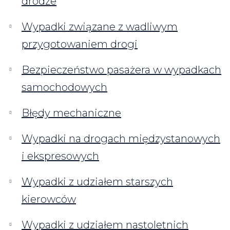
drodze
Wypadki związane z wadliwym
przygotowaniem drogi
Bezpieczeństwo pasażera w wypadkach
samochodowych
Błędy mechaniczne
Wypadki na drogach międzystanowych
i ekspresowych
Wypadki z udziałem starszych
kierowców
Wypadki z udziałem nastoletnich