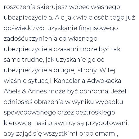
roszczenia skierujesz wobec własnego
ubezpieczyciela. Ale jak wiele osób tego już
doświadczyło, uzyskanie finansowego
zadośćuczynienia od własnego
ubezpieczyciela czasami może być tak
samo trudne, jak uzyskanie go od
ubezpieczyciela drugiej strony. W tej
właśnie sytuacji Kancelaria Adwokacka
Abels & Annes może być pomocna. Jeżeli
odniosłeś obrażenia w wyniku wypadku
spowodowanego przez beztroskiego
kierowcę, nasi prawnicy są przygotowani,
aby zająć się wszystkimi problemami,