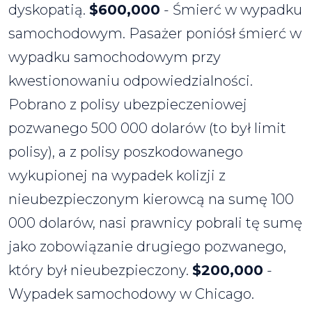
dyskopatią.
$600,000
- Śmierć w wypadku
samochodowym. Pasażer poniósł śmierć w
wypadku samochodowym przy
kwestionowaniu odpowiedzialności.
Pobrano z polisy ubezpieczeniowej
pozwanego 500 000 dolarów (to był limit
polisy), a z polisy poszkodowanego
wykupionej na wypadek kolizji z
nieubezpieczonym kierowcą na sumę 100
000 dolarów, nasi prawnicy pobrali tę sumę
jako zobowiązanie drugiego pozwanego,
który był nieubezpieczony.
$200,000
-
Wypadek samochodowy w Chicago.