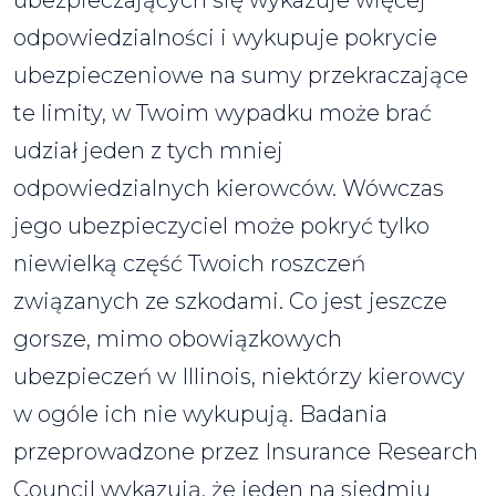
ubezpieczających się wykazuje więcej
odpowiedzialności i wykupuje pokrycie
ubezpieczeniowe na sumy przekraczające
te limity, w Twoim wypadku może brać
udział jeden z tych mniej
odpowiedzialnych kierowców. Wówczas
jego ubezpieczyciel może pokryć tylko
niewielką część Twoich roszczeń
związanych ze szkodami. Co jest jeszcze
gorsze, mimo obowiązkowych
ubezpieczeń w Illinois, niektórzy kierowcy
w ogóle ich nie wykupują. Badania
przeprowadzone przez Insurance Research
Council wykazują, że jeden na siedmiu