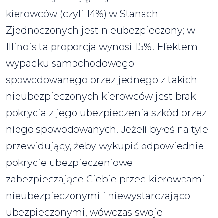
kierowców (czyli 14%) w Stanach
Zjednoczonych jest nieubezpieczony; w
Illinois ta proporcja wynosi 15%. Efektem
wypadku samochodowego
spowodowanego przez jednego z takich
nieubezpieczonych kierowców jest brak
pokrycia z jego ubezpieczenia szkód przez
niego spowodowanych. Jeżeli byłeś na tyle
przewidujący, żeby wykupić odpowiednie
pokrycie ubezpieczeniowe
zabezpieczające Ciebie przed kierowcami
nieubezpieczonymi i niewystarczająco
ubezpieczonymi, wówczas swoje