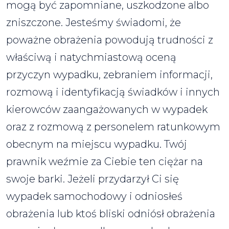
mogą być zapomniane, uszkodzone albo
zniszczone. Jesteśmy świadomi, że
poważne obrażenia powodują trudności z
właściwą i natychmiastową oceną
przyczyn wypadku, zebraniem informacji,
rozmową i identyfikacją świadków i innych
kierowców zaangażowanych w wypadek
oraz z rozmową z personelem ratunkowym
obecnym na miejscu wypadku. Twój
prawnik weźmie za Ciebie ten ciężar na
swoje barki. Jeżeli przydarzył Ci się
wypadek samochodowy i odniosłeś
obrażenia lub ktoś bliski odniósł obrażenia